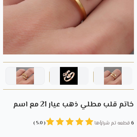
خاتم قلب مطلي ذهب عيار 21 مع اسم
6
قطعه تم شراؤها
( 5.0 )