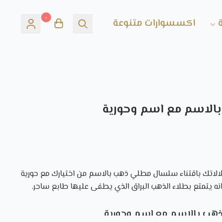
٠
اكسسوارات متنوعة
لاسم مع اسم وحورية
لاتك باقتناء
سلسال مطلي ذهب بالاسم
من اختيارك مع حورية
نه يتمتع بطلاء الذهب البراق الذي يطفى عليها طابع ساحر.
ب بالاسم مع اسم وحورية