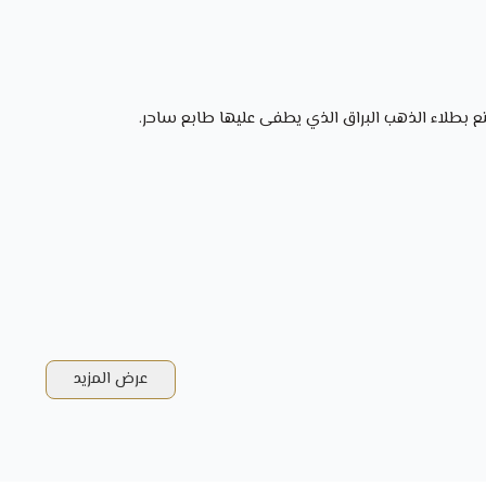
تع بطلاء الذهب البراق الذي يطفى عليها طابع ساحر.
عرض المزيد