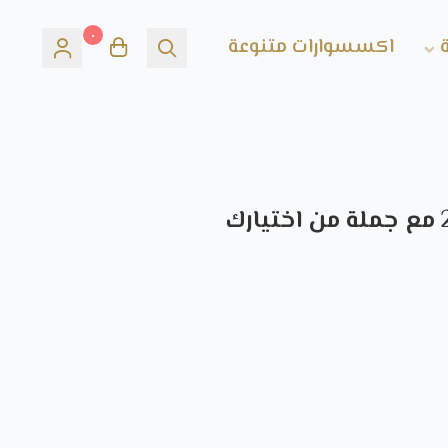
٠
اكسسوارات متنوعة