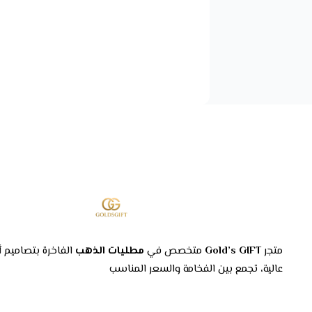
متجر
Gold’s GIFT
متخصص في
مطليات الذهب
الفاخرة بتصاميم أ
عالية، تجمع بين الفخامة والسعر المناسب