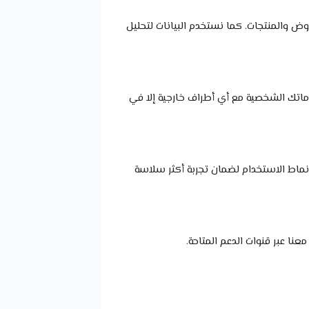
وض والمنتجات. كما نستخدم البيانات لتحليل
وماتك الشخصية مع أي أطراف خارجية إلا في
نماط الاستخدام لضمان تجربة أكثر سلاسة
ا عبر قنوات الدعم المتاحة.