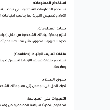
استخدام المعلومات:
نستخدم المعلومات الشخصية التي تزودنا بها 
الأداء وتخصيص التجربة بما يناسب احتياجات ال
حماية المعلومات:
نلتزم بحماية بياناتك الشخصية من خلال إجرا
حدود الضرورة القصوى، مثل معالجة الدفع أو
ملفات تعريف الارتباط (Cookies):
نستخدم ملفات تعريف الارتباط لتحسين تجربتك
وملاءمة.
حقوق العملاء:
لديك الحق في الوصول إلى معلوماتك الشخصية
التغييرات على السياسة:
قد نقوم بتحديث سياسة الخصوصية من وقت لآخر