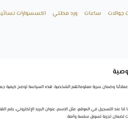
 جوالات
ساعات
ورد مطلي
اكسسوارات نسائية
وصية
لائنا وضمان سرية معلوماتهم الشخصية. هذه السياسة توضح كيفية جمع 
نا عند التسجيل في الموقع، مثل الاسم، عنوان البريد الإلكتروني، رقم ال
ات لضمان تجربة تسوق سلسة وآمنة.