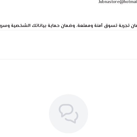
ان تجربة تسوق آمنة وممتعة. وضمان حماية بياناتك الشخصية وسر