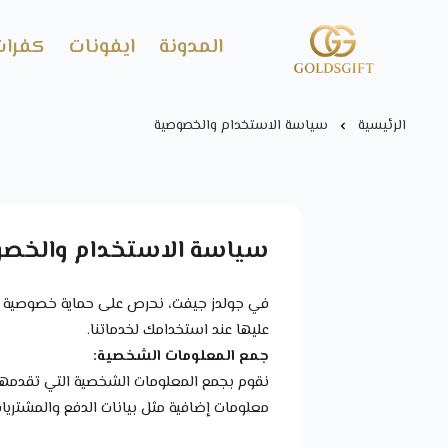
المدونة
ايفونات
كفرات
Gold's GIFT
الرئيسية
سياسة الاستخدام والخصوصية
سياسة الاستخدام والخص
في جولدز جيفت، نحرص على حماية خصوصية عم
عليها عند استخدامك لخدماتنا.
جمع المعلومات الشخصية:
نقوم بجمع المعلومات الشخصية التي تقدمها ل
معلومات إضافية مثل بيانات الدفع والمشتري