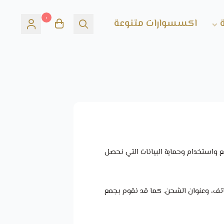
٠
اكسسوارات متنوعة
واستخدام وحماية البيانات التي نحصل
هاتف، وعنوان الشحن. كما قد نقوم بجمع