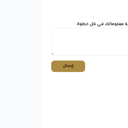
ية معلوماتك في كل خطوة.
إرسال