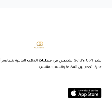
متجر
Gold’s GIFT
متخصص في
مطليات الذهب
الفاخرة بتصاميم أ
عالية، تجمع بين الفخامة والسعر المناسب