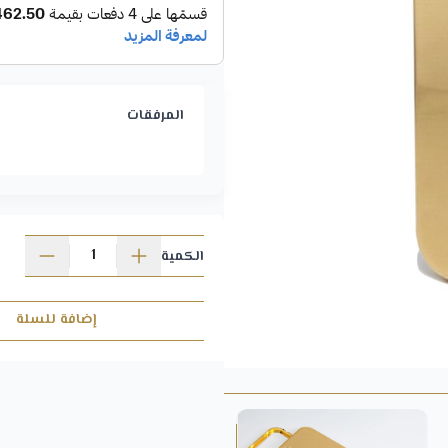
المرفقات
الكمية
إضافة للسلة