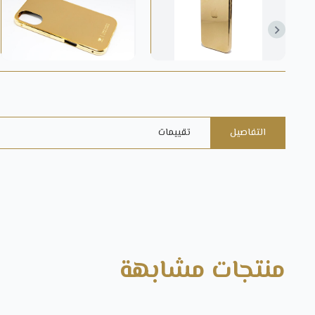
التفاصيل
تقييمات
منتجات مشابهة