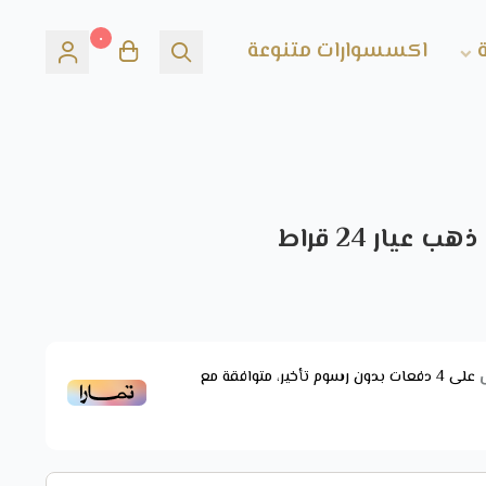
٠
اكسسوارات متنوعة
على
4
دفعات بدون رسوم تأخير، متوافقة مع