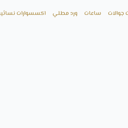
 جوالات
ساعات
ورد مطلي
اكسسوارات نسائية