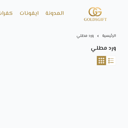
المدونة
ايفونات
كفرات
Gold's GIFT
الرئيسية
ورد مطلي
ورد مطلي