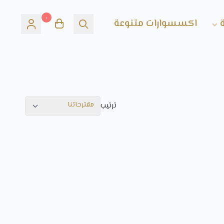
٠
اكسسوارات متنوعة
ترتيب