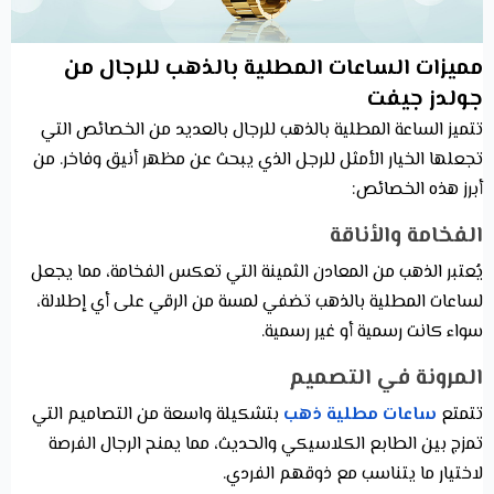
مميزات الساعات المطلية بالذهب للرجال من
جولدز جيفت
تتميز الساعة المطلية بالذهب للرجال بالعديد من الخصائص التي
تجعلها الخيار الأمثل للرجل الذي يبحث عن مظهر أنيق وفاخر. من
أبرز هذه الخصائص:
الفخامة والأناقة
يُعتبر الذهب من المعادن الثمينة التي تعكس الفخامة، مما يجعل
لساعات المطلية بالذهب تضفي لمسة من الرقي على أي إطلالة،
سواء كانت رسمية أو غير رسمية.
المرونة في التصميم
تتمتع
ساعات مطلية ذهب
بتشكيلة واسعة من التصاميم التي
تمزج بين الطابع الكلاسيكي والحديث، مما يمنح الرجال الفرصة
لاختيار ما يتناسب مع ذوقهم الفردي.