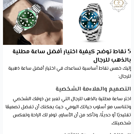
5 نقاط توضح كيفية اختيار أفضل ساعة مطلية
بالذهب للرجال
إليك خمس نقاط أساسية تساعدك في اختيار أفضل ساعة ذهبية
للرجال:
التصميم والملاءمة الشخصية
اختر ساعة مطلية بالذهب للرجال التي تعبر عن ذوقك الشخصي
وتتناسب مع أسلوب حياتك اليومي. حيث يمكنك أن تفضل تصميمًا
تقليديًا أو حديثًا، وتأكد من أن الأساور، توفر لك الراحة وتعكس
شخصيتك.