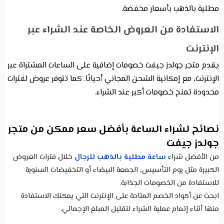
مطلية بالذهب بأسعار مخفضة.
الاستفادة من العروض الخاصة عند الشراء عبر
الإنترنت
يقدم متجر جولدز جيفت خصومات إضافية على الساعات المشتراة عبر
الإنترنت، مع إمكانية الشحن المجاني أحيانًا. كما تتوفر عروض لفترات
محدودة تمنح خصومات أكبر عند الشراء.
نصائح لشراء الساعة بأفضل سعر ممكن من متجر
جولدز جيفت
من الأفضل شراء
ساعة مطلية بالذهب للرجال
خلال فترات العروض
الكبيرة مثل يوم التأسيس، الجمعة البيضاء أو التخفيضات السنوية
للاستفادة من الخصومات الجذابة.
ابحث عن أكواد الخصم المتاحة على الإنترنت التي يمكنك الاستفادة
منها أثناء إتمام عملية الشراء لتقليل المبلغ الإجمالي.