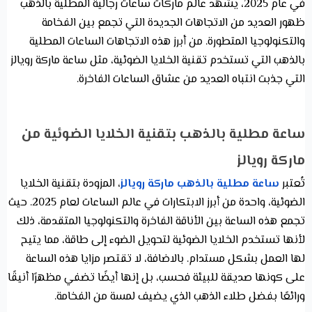
في عام 2025، يشهد عالم ماركات ساعات رجالية المطلية بالذهب
ظهور العديد من الاتجاهات الجديدة التي تجمع بين الفخامة
والتكنولوجيا المتطورة. من أبرز هذه الاتجاهات الساعات المطلية
بالذهب التي تستخدم تقنية الخلايا الضوئية، مثل ساعة ماركة رويالز
التي جذبت انتباه العديد من عشاق الساعات الفاخرة.
ساعة مطلية بالذهب بتقنية الخلايا الضوئية من
ماركة رويالز
تُعتبر
ساعة مطلية بالذهب ماركة رويالز
، المزودة بتقنية الخلايا
الضوئية، واحدة من أبرز الابتكارات في عالم الساعات لعام 2025. حيث
تجمع هذه الساعة بين الأناقة الفاخرة والتكنولوجيا المتقدمة، ذلك
لأنها تستخدم الخلايا الضوئية لتحويل الضوء إلى طاقة، مما يتيح
لها العمل بشكل مستدام. بالاضافة، لا تقتصر مزايا هذه الساعة
على كونها صديقة للبيئة فحسب، بل إنها أيضًا تضفي مظهرًا أنيقًا
ورائعًا بفضل طلاء الذهب الذي يضيف لمسة من الفخامة.