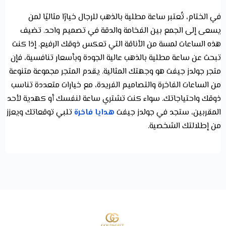
في الختام، تُعتبر ساعة مطلية بالذهب للرجال خيارًا مثاليًا لمن
يسعى إلى الجمع بين الفخامة والدقة في تصميم واحد. تضيف
هذه الساعات لمسة من الأناقة التي تعكس ذوقك الرفيع. إذا كنت
تبحث عن ساعة مطلية بالذهب عالية الجودة وبأسعار تنافسية، فإن
متجر جولدز جيفت هو وجهتك المثالية. يقدم المتجر مجموعة متنوعة
من الساعات الفاخرة والتصاميم الفريدة، مع خيارات متعددة تناسب
ذوقك واحتياجاتك. سواء كنت تشتري ساعة لنفسك أو كهدية لأحد
المقربين، ستجد في جولدز جيفت
هدايا فاخرة
تلبي توقعاتك ويعزز
من إطلالتك الشخصية.