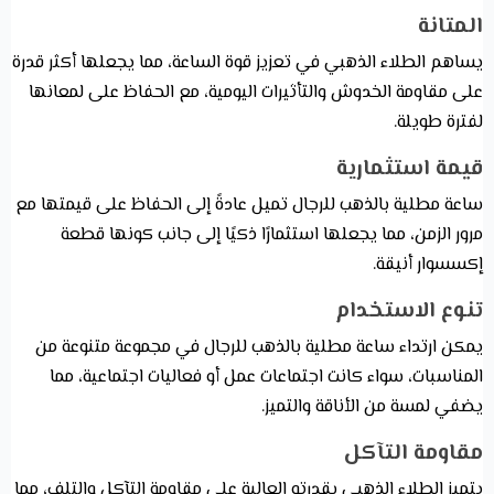
المتانة
يساهم الطلاء الذهبي في تعزيز قوة الساعة، مما يجعلها أكثر قدرة
على مقاومة الخدوش والتأثيرات اليومية، مع الحفاظ على لمعانها
لفترة طويلة.
قيمة استثمارية
ساعة مطلية بالذهب للرجال تميل عادةً إلى الحفاظ على قيمتها مع
مرور الزمن، مما يجعلها استثمارًا ذكيًا إلى جانب كونها قطعة
إكسسوار أنيقة.
تنوع الاستخدام
يمكن ارتداء ساعة مطلية بالذهب للرجال في مجموعة متنوعة من
المناسبات، سواء كانت اجتماعات عمل أو فعاليات اجتماعية، مما
يضفي لمسة من الأناقة والتميز.
مقاومة التآكل
يتميز الطلاء الذهبي بقدرته العالية على مقاومة التآكل والتلف، مما