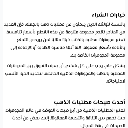
خيارات الشراء
بالنسبة لأولئك الذين يبحثون عن مطليات ذهب بالجمله، فإن العديد
من المتاجر تقدم مجموعة متنوعة من هذه القطع بأسعار تنافسية.
تعتبر مجوهرات مطلية بالذهب خيارًا مثاليًا لمن يريدون التمتع
بالأناقة بأسعار معقولة، كما أنها مناسبة كهدية أو كإضافة إلى
مجموعة المجوهرات الخاصة بك.
بشكل عام، يجب على كل شخص أن يعرف الفروق بين المجوهرات
المطليه بالذهب والمجوهرات الذهبية الخالصة، لتحديد الخيار الأنسب
لاحتياجاته.
أحدث صيحات مطليات الذهب
تعتبر المطليات الذهبية من أبرز صيحات الموضة في عالم المجوهرات،
حيث تجمع بين الأناقة والتكلفة المعقولة. إليك بعض من أحدث
الصيحات في هذا المجال: