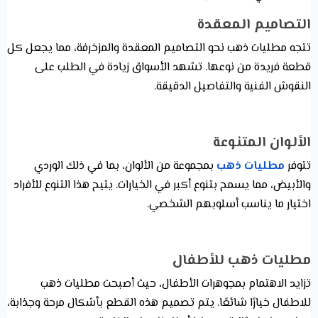
التصاميم المعقدة
تتجه مطليات ذهب نحو التصاميم المعقدة والمزخرفة، مما يجعل كل
قطعة فريدة من نوعها. تشهد الأسواق زيادة في الطلب على
النقوش الفنية والتفاصيل الدقيقة.
الألوان المتنوعة
تتوفر
مطليات ذهب
بمجموعة من الألوان، بما في ذلك الوردي
والأبيض، مما يسمح بتنوع أكبر في الخيارات. يتيح هذا التنوع للأفراد
اختيار ما يناسب أسلوبهم الشخصي.
مطليات ذهب للأطفال
تزايد الاهتمام بمجوهرات الأطفال، حيث أصبحت مطليات ذهب
للاطفال خيارًا شائعًا. يتم تصميم هذه القطع بأشكال مرحة وجذابة،