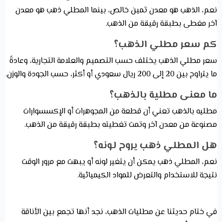
نعم، الذهب هو معدن ثمين خالص، بينما المطلي ذهب هو معدن
آخر مغطى بطبقة رقيقة من الذهب.
كم سعر مطلي الذهب؟
سعر مطلي الذهب يختلف حسب التصميم والعلامة التجارية، وعادةً
ما يتراوح بين 20 إلى 200 ريال سعودي أو أكثر، حسب الجودة والوزن.
ما معنى مطلية بالذهب؟
مطليه بالذهب تعني أن قطعة من المجوهرات أو الإكسسوارات
مصنوعة من معدن آخر وتمت تغطيته بطبقة رقيقة من الذهب.
هل المطلي ذهب يروح لونه؟
نعم، المطلي ذهب يمكن أن يتغير لونه أو يبهت مع مرور الوقت
نتيجة للاستخدام والتعرض للمواد الكيميائية.
في ختام حديثنا عن مطليات الذهب، نجد أنها تجمع بين الأناقة