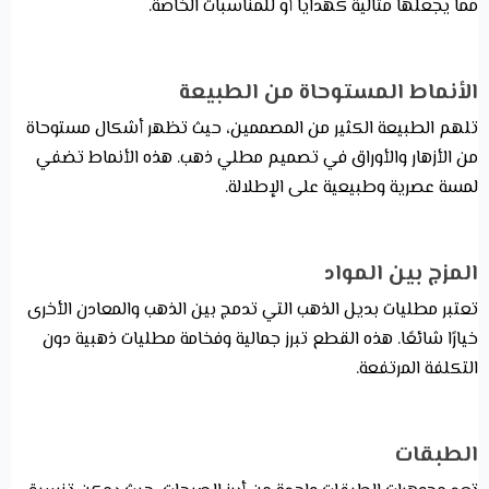
مما يجعلها مثالية كهدايا أو للمناسبات الخاصة.
الأنماط المستوحاة من الطبيعة
تلهم الطبيعة الكثير من المصممين، حيث تظهر أشكال مستوحاة
من الأزهار والأوراق في تصميم مطلي ذهب. هذه الأنماط تضفي
لمسة عصرية وطبيعية على الإطلالة.
المزج بين المواد
تعتبر مطليات بديل الذهب التي تدمج بين الذهب والمعادن الأخرى
خيارًا شائعًا. هذه القطع تبرز جمالية وفخامة مطليات ذهبية دون
التكلفة المرتفعة.
الطبقات