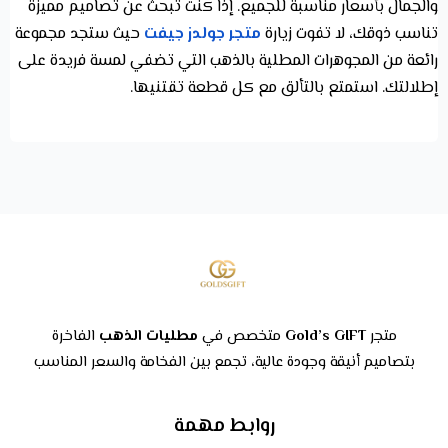
والجمال بأسعار مناسبة للجميع. إذا كنت تبحث عن تصاميم مميزة
تناسب ذوقك، لا تفوت زيارة
متجر جولدز جيفت
حيث ستجد مجموعة
رائعة من المجوهرات المطلية بالذهب التي تضفي لمسة فريدة على
إطلالتك. استمتع بالتألق مع كل قطعة تقتنيها.
متجر
Gold’s GIFT
متخصص في
مطليات الذهب
الفاخرة
بتصاميم أنيقة وجودة عالية، تجمع بين الفخامة والسعر المناسب
روابط مهمة