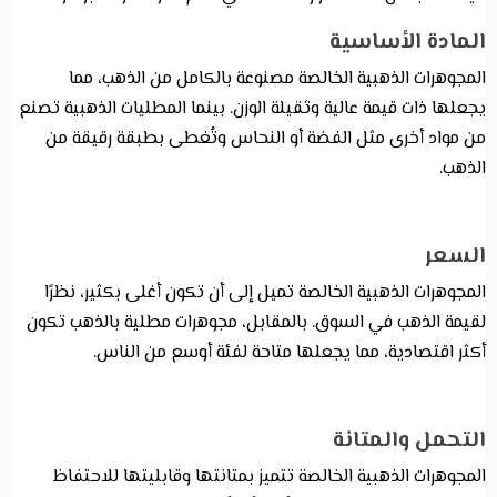
المادة الأساسية
المجوهرات الذهبية الخالصة مصنوعة بالكامل من الذهب، مما
يجعلها ذات قيمة عالية وثقيلة الوزن. بينما المطليات الذهبية تصنع
من مواد أخرى مثل الفضة أو النحاس وتُغطى بطبقة رقيقة من
الذهب.
السعر
المجوهرات الذهبية الخالصة تميل إلى أن تكون أغلى بكثير، نظرًا
لقيمة الذهب في السوق. بالمقابل، مجوهرات مطلية بالذهب تكون
أكثر اقتصادية، مما يجعلها متاحة لفئة أوسع من الناس.
التحمل والمتانة
المجوهرات الذهبية الخالصة تتميز بمتانتها وقابليتها للاحتفاظ