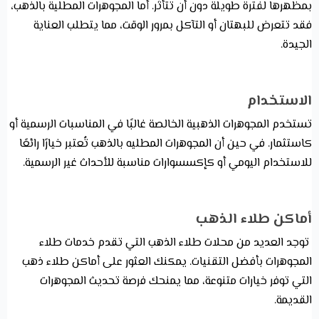
بمظهرها لفترة طويلة دون أن تتأثر. أما المجوهرات المطلية بالذهب،
فقد تتعرض للبهتان أو التآكل بمرور الوقت، مما يتطلب العناية
الجيدة.
الاستخدام
تستخدم المجوهرات الذهبية الخالصة غالبًا في المناسبات الرسمية أو
كاستثمار. في حين أن المجوهرات المطليه بالذهب تُعتبر خيارًا رائعًا
للاستخدام اليومي أو كإكسسوارات مناسبة للأحداث غير الرسمية.
أماكن طلاء الذهب
توجد العديد من محلات طلاء الذهب التي تقدم خدمات طلاء
المجوهرات بأفضل التقنيات. يمكنك العثور على أماكن طلاء ذهب
التي توفر خيارات متنوعة، مما يمنحك فرصة تحديث المجوهرات
القديمة.