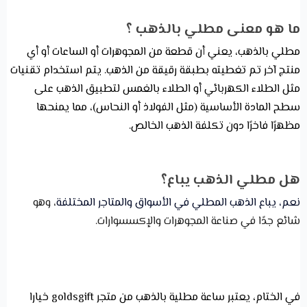
ما هو معنى مطلي بالذهب ؟
مطلي بالذهب، يعني أن قطعة من المجوهرات أو الساعات أو أي
منتج آخر تم تغطيته بطبقة رقيقة من الذهب. يتم استخدام تقنيات
مثل الطلاء الكهربائي أو الطلاء بالغمس لتطبيق الذهب على
سطح المادة الأساسية (مثل الفولاذ أو النحاس)، مما يمنحها
مظهرًا فاخرًا دون تكلفة الذهب الخالص.
هل مطلي الذهب يباع؟
نعم، يباع الذهب المطلي في الأسواق والمتاجر المختلفة
، وهو
شائع جدًا في صناعة المجوهرات والإكسسوارات.
في الختام، يعتبر ساعة مطلية بالذهب من متجر goldsgift خيارا