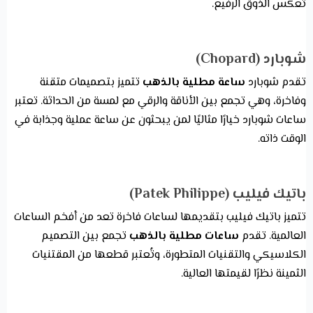
تعكس الذوق الرفيع.
شوبارد (Chopard)
تقدم شوبارد
ساعة مطلية بالذهب
تتميز بتصميمات متقنة
وفاخرة، وهي تجمع بين الأناقة والرقي مع لمسة من الحداثة. تعتبر
ساعات شوبارد خيارًا مثاليًا لمن يبحثون عن ساعة عملية وجذابة في
الوقت ذاته.
باتيك فيليب (Patek Philippe)
تتميز باتيك فيليب بتقديمها لساعات فاخرة تعد من أفخم الساعات
العالمية. تقدم
ساعات مطلية بالذهب
تجمع بين التصميم
الكلاسيكي والتقنيات المتطورة، وتُعتبر قطعها من المقتنيات
الثمينة نظرًا لقيمتها العالية.