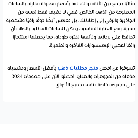
مثاليًا يجمع بين الأناقة والفخامة بأسعار معقولة مقارنة بالساعات
المصنوعة من الذهب الخالص. فهي لا تضيف فقط لمسة من
الجاذبية والرقي إلى إطلالتك، بل تعكس أيضًا ذوقًا راقيًا وشخصية
مميزة. ومع العناية المناسبة، يمكن للساعات المطلية بالذهب أن
تحافظ على بريقها وتألقها لفترة طويلة، مما يجعلها استثمارًا
رائعًا لمحبي الإكسسوارات الفاخرة والمتميزة.
تسوقوا من افضل
متجر مطليات ذهب
بأفضل الأسعار وتشكيلة
مذهلة من المجوهرات والهدايا. احصلوا الآن على خصومات 2024
على مجموعة خاصة تناسب جميع الأذواق.