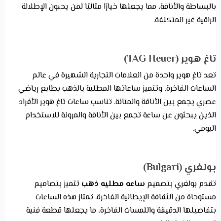
بالبساطة والأناقة، مما يجعلها خيارًا مثاليًا لمن يحبون الإطلالة
الراقية غير المتكلفة.
تاغ هوير (TAG Heuer)
تعد تاغ هوير واحدة من العلامات التجارية الشهيرة في عالم
الساعات الفاخرة، وتتميز ساعاتها المطلية بالذهب بطابع رياضي
عصري يجمع بين الأناقة والمتانة. تناسب ساعات تاغ هوير الأفراد
الذين يبحثون عن ساعة تجمع بين الأناقة والمرونة للاستخدام
اليومي.
بولغري (Bulgari)
تقدم بولغري بتصميم
ساعه مطليه ذهب
تتميز بتصاميم
مستوحاة من الثقافة الإيطالية الفاخرة. تمتاز هذه الساعات
بتفاصيلها الدقيقة واللمسات الفاخرة، ما يجعلها قطعة فنية