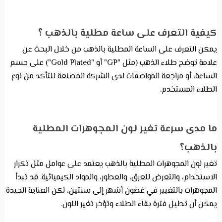
كيفية التعرف على ساعة مطلية بالذهب ؟
يمكن التعرف على الساعة المطلية بالذهب من خلال البحث عن
علامة توضح طلاء الذهب (مثل "GP" أو "Gold Plated") على جسم
الساعة، أو مراجعة المواصفات لدى الشركة المصنعة للتأكد من نوع
الطلاء المستخدم.
ما مدى سرعة تغير لون المجوهرات المطلية
بالذهب؟
تغير لون المجوهرات المطلية بالذهب يعتمد على عوامل مثل تكرار
الاستخدام، والتعرض للعرق، والعطور، والمواد الكيميائية. قد تبدأ
المجوهرات بالتغيير في غضون أشهر إلى سنتين، لكن العناية الجيدة
يمكن أن تطيل فترة بقاء الطلاء وتؤخر تغير اللون.