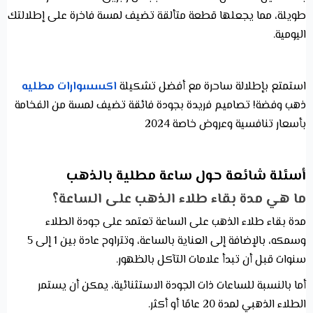
طويلة، مما يجعلها قطعة متألقة تضيف لمسة فاخرة على إطلالتك
اليومية.
استمتع بإطلالة ساحرة مع أفضل تشكيلة
اكسسوارات مطليه
ذهب وفضة! تصاميم فريدة بجودة فائقة تضيف لمسة من الفخامة
بأسعار تنافسية وعروض خاصة 2024
أسئلة شائعة حول ساعة مطلية بالذهب
ما هي مدة بقاء طلاء الذهب على الساعة؟
مدة بقاء طلاء الذهب على الساعة تعتمد على جودة الطلاء
وسمكه، بالإضافة إلى العناية بالساعة، وتتراوح عادة بين 1 إلى 5
سنوات قبل أن تبدأ علامات التآكل بالظهور.
أما بالنسبة للساعات ذات الجودة الاستثنائية، يمكن أن يستمر
الطلاء الذهبي لمدة 20 عامًا أو أكثر.