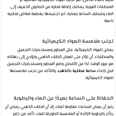
قليلاً بالماء الدافئ، مع تجنب المواد الكيميائية القاسية أو
المنظفات القوية. يمكنك إضافة قطرة من الصابون الخفيف إلى
الماء وشطف الساعة بعناية، ثم تجفيفها بقطعة قماش قطنية
ناعمة.
تجنب ملامسة المواد الكيميائية
يمكن للمواد الكيميائية، مثل العطور ومستحضرات التجميل
والمنظفات، أن تؤثر على لمعان الطلاء الذهبي وتؤدي إلى بهتانه
مع مرور الوقت. لذا من الأفضل وضع العطور ومستحضرات التجميل
قبل ارتداء
ساعة مطلية بالذهب
، والتأكد من تجنب ملامستها
للمواد الكيميائية.
الحفاظ على الساعة بعيدًا عن الماء والرطوبة
رغم أن بعض الساعات مقاومة للماء، إلا أن الطلاء الذهبي يمكن أن
يتأثر بالرطوبة الزائدة أو الملامسة الطويلة للماء. تأكد من خلع