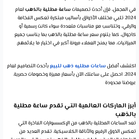
في المجمل، فإن أحدث تصميمات
ساعة مطلية بالذهب
لعام
2024 تلبي مختلف الأذواق بأساليب مبتكرة تعكس الفخامة
والرقي، وتتناسب مع مناسبات متعددة سواء كانت رسمية أو
كاجوال، كما يتنوع سعر ساعة مطلية بالذهب بما يناسب جميع
الميزانيات، مما يمنح العملاء مرونة أكبر في اختيار ما يلائمهم.
اكتشف أفضل
ساعات مطليه ذهب للبيع
بأحدث التصاميم لعام
2024. احصل على ساعتك الآن بأسعار مميزة وخصومات حصرية.
عروضنا محدودة
أبرز الماركات العالمية التي تقدم ساعة مطلية
بالذهب
تعد الساعات المطلية بالذهب من الإكسسوارات الفاخرة التي
تعكس الذوق الرفيع والأناقة الكلاسيكية. تقدم العديد من