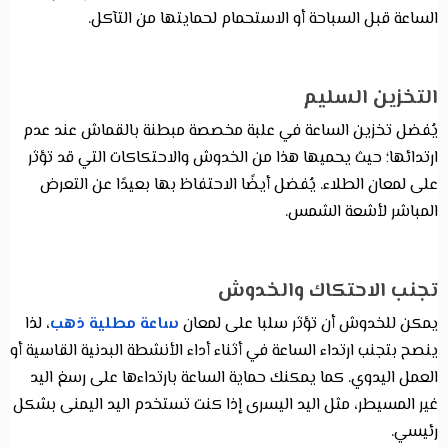
الساعة قبل السباحة أو الاستحمام لحمايتها من التآكل.
التخزين السليم
يُفضل تخزين الساعة في علبة مخصصة مبطنة بالقماش عند عدم
ارتدائها؛ حيث يحميها هذا من الخدوش والاحتكاكات التي قد تؤثر
على لمعان الطلاء. يُفضل أيضًا الاحتفاظ بها بعيدًا عن التعرض
المباشر لأشعة الشمس.
تجنب الاحتكاك والخدوش
يمكن للخدوش أن تؤثر سلبا على لمعان
ساعة مطلية ذهب
، لذا
ينصح بتجنب ارتداء الساعة في أثناء أداء الأنشطة البدنية القاسية أو
العمل اليدوي. كما يمكنك حماية الساعة بارتداءها على رسغ اليد
غير المسيطر، مثل اليد اليسرى إذا كنت تستخدم اليد اليمنى بشكل
رئيسي.