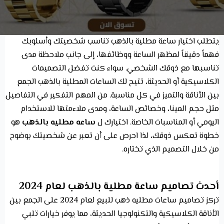
يتطلب اختيار ساعة مطلية بالذهب تناسب شخصيتك وأسلوبك
فهماً دقيقاً لمظهر الساعة ووظائفها، إلى جانب ملاحظة مدى
تناسبها مع ذوقك الشخصي. سواء كنت تفضل التصميمات
الكلاسيكية أو الحديثة، تتيح لك الساعات المطلية بالذهب الجمع
بين الأناقة والتميز في كل مناسبة. من المهم التفكير في التفاصيل
مثل حجم المينا، وخصائص الساعة، ومدى ملاءمتها للاستخدام
اليومي أو المناسبات الخاصة. اختيارك ل
ساعه مطليه بالذهب
هو
خطوة تعكس ذوقك، لذا احرص على أن تعبر عن شخصيتك بوضوح
من خلال التصميم الذي تختاره.
أحدث تصاميم ساعة مطلية بالذهب لعام 2024
تركز تصاميم ساعات مطليه ذهب للبيع لعام 2024 على الجمع بين
الأناقة الكلاسيكية والتكنولوجيا الحديثة، مما يوفر خيارات تلبي