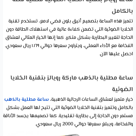
بالكامل
تتميز هذه الساعة بتصميم أنيق بلون فضي لامع، تستخدم تقنية
الخلايا الضوئية التي تضمن كفاءة عالية في استهلاك الطاقة دون
الحاجة لتغيير البطارية بشكل متكرر. كما إنها الخيار المثالي لعشاق
الفخامة مع الأداء العملي، ويتراوح سعرها حوالي ١٬١٦٩ ريال سعودي.
احصل عليها الآن.
ساعة مطلية بالذهب ماركة رويالز بتقنية الخلايا
الضوئية
خيار متميز لعشاق الساعات الرجالية الذهبية،
ساعة مطلية بالذهب
بالكامل وتتميز بتقنية الخلايا الضوئية التي تتيح لها العمل بشكل
مستمر دون الحاجة إلى بطارية تقليدية. كما تصميمها يجسد الأناقة
والفخامة، ويبلغ سعرها حوالي 2000 ريال سعودي.