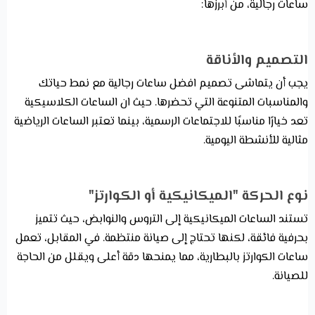
ساعات رجالية، من أبرزها:
التصميم والأناقة
يجب أن يتماشى تصميم افضل ساعات رجالية مع نمط حياتك
والمناسبات المتنوعة التي تحضرها. حيث ان الساعات الكلاسيكية
تعد خيارًا مناسبًا للاجتماعات الرسمية، بينما تعتبر الساعات الرياضية
مثالية للأنشطة اليومية.
نوع الحركة "الميكانيكية أو الكوارتز"
تستند الساعات الميكانيكية إلى التروس والنوابض، حيث تتميز
بحرفية فائقة، لكنها تحتاج إلى صيانة منتظمة. في المقابل، تعمل
ساعات الكوارتز بالبطارية، مما يمنحها دقة أعلى ويقلل من الحاجة
للصيانة.