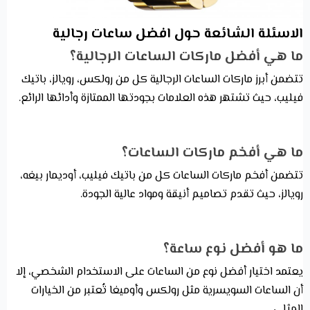
الاسئلة الشائعة حول افضل ساعات رجالية
ما هي أفضل ماركات الساعات الرجالية؟
تتضمن أبرز ماركات الساعات الرجالية كل من رولكس، رويالز، باتيك
فيليب، حيث تشتهر هذه العلامات بجودتها الممتازة وأدائها الرائع.
ما هي أفخم ماركات الساعات؟
تتضمن أفخم ماركات الساعات كل من باتيك فيليب، أوديمار بيغه،
رويالز، حيث تقدم تصاميم أنيقة ومواد عالية الجودة.
ما هو أفضل نوع ساعة؟
يعتمد اختيار أفضل نوع من الساعات على الاستخدام الشخصي، إلا
أن الساعات السويسرية مثل رولكس وأوميغا تُعتبر من الخيارات
المثلى.