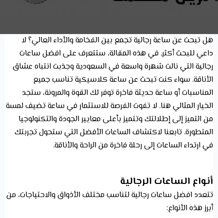
هل تبحث عن ساعة رجالية تجمع بين الفخامة والأداء العالي؟ لا
داعي للبحث أكثر, في هذه المقالة، ستتعرف على افضل ساعات
رجالية التي نالت شهرة واسعة في السعودية وجذبت انتباه عشاق
الأناقة. سواء كنت تبحث عن ساعة كلاسيكية تناسب جميع
المناسبات أو ساعة حديثة فاخرة توفر لك القوة والمرونة، ستجد
الخيار المثالي هنا. لا تفوت الفرصة للاستثمار في ساعة تضيف لمسة
من التميز إلى إطلالتك وتتميز بأعلى معايير الجودة والتكنولوجيا
المتطورة. تابعنا لاكتشاف الساعات الأفضل التي ستحول تجربتك
في ارتداء الساعات إلى رحلة فاخرة من الراحة والأناقة.
أنواع الساعات الرجالية
تتعدد افضل ساعات رجالية لتناسب مختلف الأذواق والاحتياجات، من
أبرز هذه الأنواع: