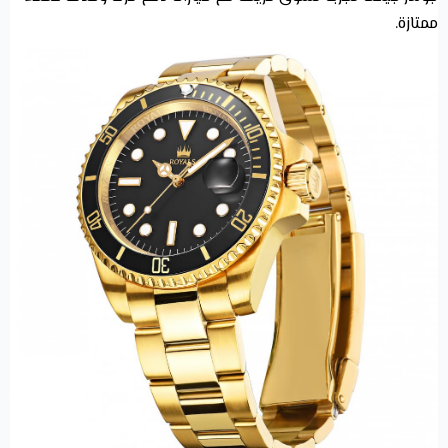
ممتازة.