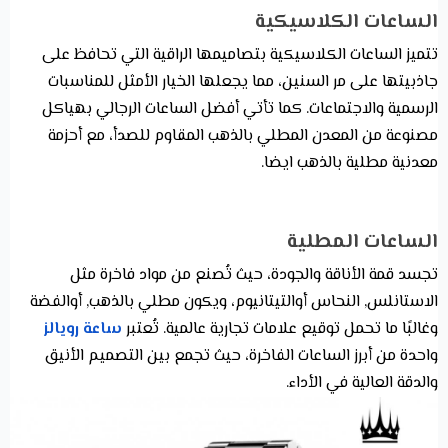
الساعات الكلاسيكية
تتميز الساعات الكلاسيكية بتصاميمها الراقية التي تحافظ على
جاذبيتها على مر السنين، مما يجعلها الخيار الأمثل للمناسبات
الرسمية والاجتماعات. كما تأتي أفضل الساعات الرجالي بهياكل
مصنوعة من المعدن المطلي بالذهب المقاوم للصدأ، مع أحزمة
معدنية مطلية بالذهب ايضا.
الساعات المطلية
تجسد قمة الأناقة والجودة، حيث تُصنع من مواد فاخرة مثل
الاستانلس, النحاس أوالتيتانيوم، ويكون مطلي بالذهب, أوالفضة
وغالبًا ما تحمل توقيع علامات تجارية عالمية. تُعتبر
ساعة رويالز
واحدة من أبرز الساعات الفاخرة، حيث تجمع بين التصميم الأنيق
والدقة العالية في الأداء.