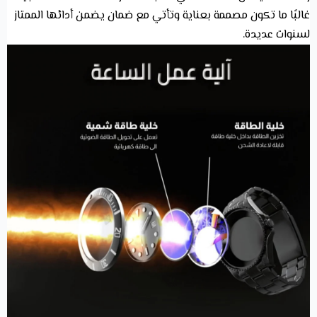
غالبًا ما تكون مصممة بعناية وتأتي مع ضمان يضمن أدائها الممتاز
لسنوات عديدة.