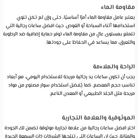
مقاومة الماء
يعتبر عامل مقاومة الماء أمرًا أساسيًا، حتى وإن لم تكن تنوي
استخدامها أثناء السباحة أو الغوص. حيث افضل ساعات رجالية التي
تتمتع بمستوى عالٍ من مقاومة الماء توفر حماية إضافية ضد الرطوبة
والتعرق، مما يساعد في الحفاظ على جودتها.
الراحة والملاءمة
يجب أن تكون ساعات يد رجالية مريحة للاستخدام اليومي، مع أبعاد
تناسب حجم المعصم. كما يُفضل استخدام سوار مصنوع من مواد
مريحة مثل الجلد الطبيعي أو المعدن الناعم.
الموثوقية والعلامة التجارية
اختر افضل ساعات رجالية من علامة تجارية موثوقة تضمن لك الجودة
والمتانة. حيث ان الساعات التي تنتجها الشركات ذات السمعة الجيدة