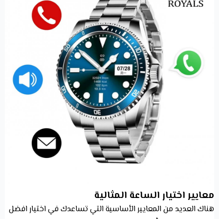
معايير اختيار الساعة المثالية
هناك العديد من المعايير الأساسية التي تساعدك في اختيار افضل