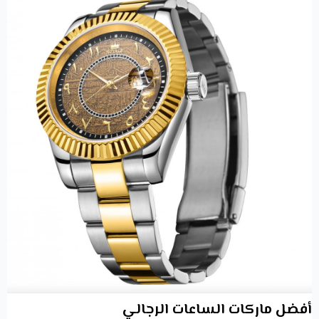
أفضل ماركات الساعات الرجالي