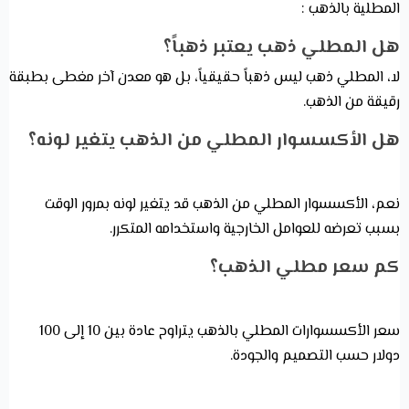
المطلية بالذهب :
هل المطلي ذهب يعتبر ذهباً؟
لا، المطلي ذهب ليس ذهباً حقيقياً، بل هو معدن آخر مغطى بطبقة
رقيقة من الذهب.
هل الأكسسوار المطلي من الذهب يتغير لونه؟
نعم، الأكسسوار المطلي من الذهب قد يتغير لونه بمرور الوقت
بسبب تعرضه للعوامل الخارجية واستخدامه المتكرر.
كم سعر مطلي الذهب؟
سعر الأكسسوارات المطلي بالذهب يتراوح عادة بين 10 إلى 100
دولار حسب التصميم والجودة.