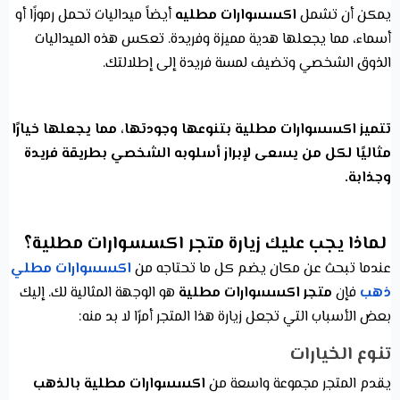
يمكن أن تشمل
اكسسوارات مطليه
أيضاً ميداليات تحمل رموزًا أو
أسماء، مما يجعلها هدية مميزة وفريدة. تعكس هذه الميداليات
الذوق الشخصي وتضيف لمسة فريدة إلى إطلالتك.
تتميز اكسسوارات مطلية بتنوعها وجودتها، مما يجعلها خيارًا
مثاليًا لكل من يسعى لإبراز أسلوبه الشخصي بطريقة فريدة
وجذابة.
لماذا يجب عليك زيارة متجر اكسسوارات مطلية؟
عندما تبحث عن مكان يضم كل ما تحتاجه من
اكسسوارات مطلي
ذهب
فإن
متجر اكسسوارات مطلية
هو الوجهة المثالية لك. إليك
بعض الأسباب التي تجعل زيارة هذا المتجر أمرًا لا بد منه:
تنوع الخيارات
يقدم المتجر مجموعة واسعة من
اكسسوارات مطلية بالذهب