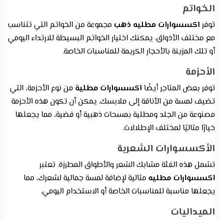
الخواتم
توفر
اكسسوارات مطليه ذهب
مجموعة من الخواتم التي تتناسب
مع مختلف الأذواق. يمكنك اختيار الخواتم البسيطة للارتداء اليومي
أو تلك المزينة بالأحجار الكريمة للمناسبات الخاصة.
الأحزمة
توفر بعض المتاجر أيضًا
اكسسوارات مطلية
من نوع الأحزمة، التي
تضيف لمسة من الأناقة إلى ملابسك. يمكن أن تكون هذه الأحزمة
مصنوعة من الجلد ومطلية بمسحات ذهبية أو فضية، مما يجعلها
خيارًا مثاليًا لمختلف الإطلالات.
الأكسسوارات الشعرية
تشمل هذه الفئة مشابك الشعر والأطواق المطرزة. تعتبر
اكسسوارات مطليه
مثالية لإضافة لمسة جمالية لشعرك، مما
يجعلها مناسبة للمناسبات الخاصة أو الاستخدام اليومي.
الميداليات