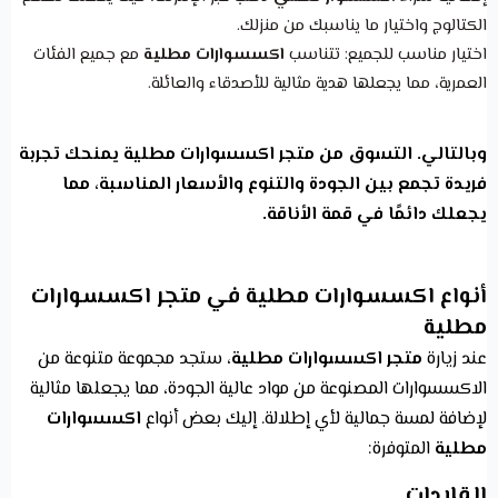
الكتالوج واختيار ما يناسبك من منزلك.
اختيار مناسب للجميع:
تتناسب
اكسسوارات مطلية
مع جميع الفئات
العمرية، مما يجعلها هدية مثالية للأصدقاء والعائلة.
وبالتالي. التسوق من متجر اكسسوارات مطلية يمنحك تجربة
فريدة تجمع بين الجودة والتنوع والأسعار المناسبة، مما
يجعلك دائمًا في قمة الأناقة.
أنواع اكسسوارات مطلية في متجر اكسسوارات
مطلية
عند زيارة
متجر اكسسوارات مطلية
، ستجد مجموعة متنوعة من
الاكسسوارات المصنوعة من مواد عالية الجودة، مما يجعلها مثالية
لإضافة لمسة جمالية لأي إطلالة. إليك بعض أنواع
اكسسوارات
مطلية
المتوفرة:
القلادات