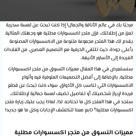
مرحبًا بك في عالم الأناقة والجمال! إذا كنت تبحث عن لمسة سحرية
تعزز من إطلالتك، فإن متجر اكسسوارات مطلية هو وجهتك المثالية.
يقدم لك هذا المتجر مجموعة متنوعة من الاكسسوارات المصنوعة
بأعلى جودة، حيث تلتقي الحرفية مع التصميم العصري. من القلادات
الفريدة إلى الأساور الأنيقة،
سنستعرض في هذا المقال مميزات التسوق من متجر اكسسوارات
مطلية، بالإضافة إلى أفضل التصميمات المتوفرة فيه وأنواع
الاكسسوارات التي تناسب كل الأذواق. سواء كنت تبحث عن قطع
فريدة لإبراز شخصيتك أو تفاصيل تضيف لمسة جمالية لإطلالتك،
ستجد في هذا المتجر كل ما تحتاجه. لذا، لماذا يجب عليك زيارة متجر
اكسسوارات مطلية؟ تابع معنا لتكتشف الإجابات وكل ما هو جديد!
مميزات التسوق من متجر اكسسوارات مطلية