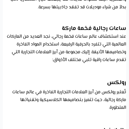
بدلاً من شراء موديلات قد تفقد جاذبيتها بسرعة.
ساعات رجالية فخمة ماركة
عند استكشاف عالم ساعات فخمة رجالي، نجد العديد من الماركات
العالمية التي تتفرد بالحرفية الرفيعة، استخدام المواد الفاخرة
وتصاميمها الأنيقة. إليك مجموعة من أبرز العلامات التجارية التي
تقدم ساعات راقية تلبي مختلف الأذواق:
رولكس
تُعتبر رولكس من أبرز العلامات التجارية الفاخرة في عالم ساعات
ماركة رجالية، حيث تتميز بتصاميمها الكلاسيكية وتقنياتها
المتطورة.