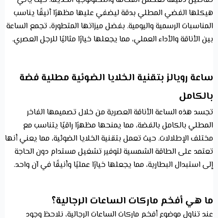
تفاصيل دقيقة تعكس الفخامة والتكنولوجيا الحديثة. حيث يأتي
هيكلها الفضي المطلي بدقة ليضفي عليها مظهرًا أنيقًا يناسب
المناسبات الرسمية واليومية. بفضل ميزاتها المتطورة، تجمع الساعة
بين الأناقة والأداء العملي، مما يجعلها خيارًا مثاليًا للرجل العصري.
ساعة رويالز بتقنية الخلايا الضوئية مطلية فضة
بالكامل
تجسد هذه الساعة الأناقة العصرية من خلال تصميمها الفاخر
المطلي بالكامل بالفضة، مما يمنحها مظهرًا راقيًا يتناسب مع
مختلف الإطلالات. حيث تعمل بتقنية الخلايا الضوئية، مما يعني أنها
تعتمد على الطاقة الشمسية لتوفير تشغيل مستدام دون الحاجة
إلى استبدال البطارية، مما يجعلها خيارًا عمليًا وأنيقًا في آن واحد.
ما هي أفخم ماركات الساعات الرجالية؟
عند تناول موضوع أفخم ماركات الساعات الرجالية، نلاحظ وجود