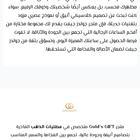
مظهرك فحسب، بل يعكس أيضًا شخصيتك وذوقك الرفيع. سواء
كنت تبحث عن تصميم كلاسيكي أنيق أو نموذج عصري مزود
بتقنيات حديثة، فإن متجر جولدز جيفت يقدم لك مجموعة مختارة من
أفخم الساعات الرجالية التي تجمع بين الجودة والأناقة. لا تفوت
فرصة الحصول على ساعتك المميزة اليوم، وتسوّق بثقة من جولدز
جيفت لضمان الأصالة والفخامة التي تستحقها.
متجر
Gold’s GIFT
متخصص في
مطليات الذهب
الفاخرة
بتصاميم أنيقة وجودة عالية، تجمع بين الفخامة والسعر المناسب