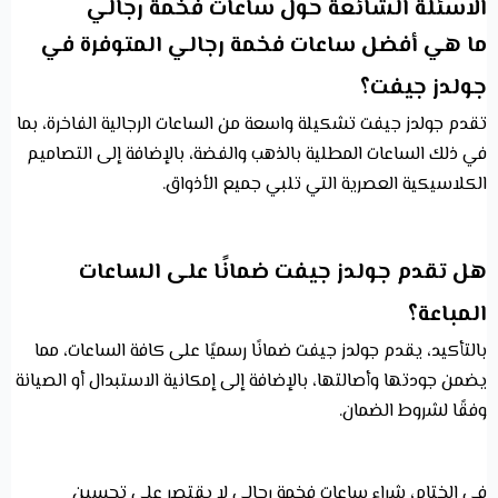
الاسئلة الشائعة حول ساعات فخمة رجالي
ما هي أفضل ساعات فخمة رجالي المتوفرة في
جولدز جيفت؟
تقدم جولدز جيفت تشكيلة واسعة من الساعات الرجالية الفاخرة، بما
في ذلك الساعات المطلية بالذهب والفضة، بالإضافة إلى التصاميم
الكلاسيكية العصرية التي تلبي جميع الأذواق.
هل تقدم جولدز جيفت ضمانًا على الساعات
المباعة؟
بالتأكيد، يقدم جولدز جيفت ضمانًا رسميًا على كافة الساعات، مما
يضمن جودتها وأصالتها، بالإضافة إلى إمكانية الاستبدال أو الصيانة
وفقًا لشروط الضمان.
في الختام، شراء ساعات فخمة رجالي لا يقتصر على تحسين