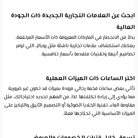
ابحث عن العلامات التجارية الجديدة ذات الجودة
العالية
بدلاً من الانحصار في الماركات المعروفة ذات الأسعار المرتفعة،
يمكنك استكشاف علامات تجارية ناشئة مثل رويالز، التي توفر
تصاميم أنيقة وتقنيات متقدمة بأسعار تنافسية.
اختر الساعات ذات الميزات العملية
تأتي بعض ساعات فخمة رجالي مزودة بميزات قد تكون غير ضرورية
مما يؤدي إلى زيادة تكلفتها. لذا، من المهم تحديد احتياجاتك، مثل
مقاومة الماء، تقنية الخلايا الضوئية أو التصميم الأنيق والتركيز على
الميزات الأساسية التي تحتاجها فعلاً.