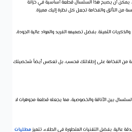
. يمكن أن يصبح هذا السلسال قطعة أساسية في خزانة
ة من التألق والفخامة تجعل كل نظرة إليك مميزة.
ذكريات الثمينة. بفضل تصميمه الفريد والمواد عالية الجودة،
سة من الفخامة على إطلالتك فحسب، بل تعكس أيضاً شخصيتك
السلسال بين الأناقة والخصوصية، مما يجعله قطعة مجوهرات لا
دقة عالية. بفضل التقنيات المتطورة في الطلاء، تتميز
مطليات