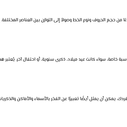
من حجم الحروف ونوع الخط وصولاً إلى التوازن بين العناصر المختلفة
ة خاصة، سواء كانت عيد ميلاد، ذكرى سنوية، أو احتفال آخر. يُعتبر 
 يمكن أن يمثل أيضًا تعبيرًا عن الفخر بالأسماء والأماكن والذكريات