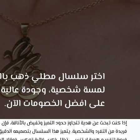
اختر سلسال مطلي ذهب بالاس
لمسة شخصية، وجودة عالية.
على افضل الخصومات الآن.
فريدة من التفرد والشخصية. يتميز هذا السلسال بتصميمه الدقي