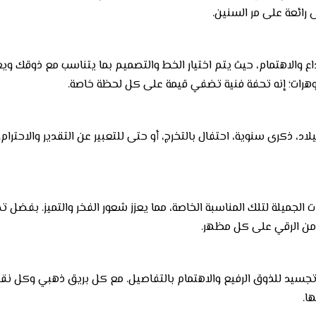
رائعة على مر السنين.
داع والاهتمام، حيث يتم اختيار الخط والتصميم بما يتناسب مع ذوقك
وهرات؛ إنه تحفة فنية تضفي قيمة على كل لحظة خاصة.
اد، ذكرى سنوية، احتفال بالتخرج، أو حتى للتعبير عن التقدير والاحترام.
ميلة لتلك المناسبة الخاصة، مما يعزز شعور الفخر والتميز. بفضل تصمي
 من الرقي على كل مظهر.
تجسيد للذوق الرفيع والاهتمام بالتفاصيل. مع كل بريق ذهبي وكل ن
ا.