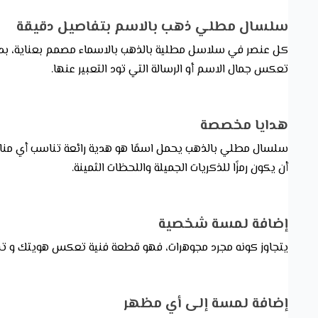
سلسال مطلي ذهب بالاسم بتفاصيل دقيقة
كل عنصر في سلاسل مطلية بالذهب بالاسماء مصمم بعناية، بدءًا 
تعكس جمال الاسم أو الرسالة التي تود التعبير عنها.
هدايا مخصصة
سلسال مطلي بالذهب يحمل اسمًا هو هدية رائعة تناسب أي مناسب
أن يكون رمزًا للذكريات الجميلة واللحظات الثمينة.
إضافة لمسة شخصية
يتجاوز كونه مجرد مجوهرات، فهو قطعة فنية تعكس هويتك و تفردك.
إضافة لمسة إلى أي مظهر