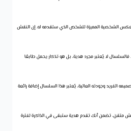
 ويعكس الشخصية المميزة للشخص الذي ستقدمه له. إن النقش
 فالسلسال لا يُعتبر مجرد هدية، بل هو تذكار يحمل طابعًا
مه الفريد وجودته العالية، يُعتبر هذا السلسال إضافة رائعة
قش متقن، تضمن أنك تقدم هدية ستبقى في الذاكرة لفترة