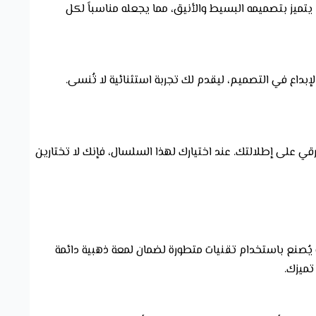
تميز بتصميمه البسيط والأنيق، مما يجعله مناسباً لكل
بداع في التصميم، ليقدم لك تجربة استثنائية لا تُنسى.
على إطلالتك. عند اختيارك لهذا السلسال، فإنك لا تختارين
يُصنع باستخدام تقنيات متطورة لضمان لمعة ذهبية دائمة
تميزك.