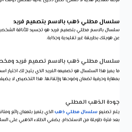
فرصة لتقديم هدية لا تنسى، تظل ذكرى غالية تعكس ذوقك الرفيع 
سلسال مطلي ذهب بالاسم بتصميم فريد
سلسال بالاسم مطلي بتصميم فريد هو تجسيد للأناقة الشخصية والفخ
عن هويتك بطريقة غير تقليدية وجذابة.
سلسال مطلي ذهب بالاسم تصميم فريد ومخ
ما يميز هذا السلسال هو تصميمه الفريد الذي يتيح لك اختيار
بمهارة وحرفية لضمان وضوحها وإتقانها. هذا التخصيص لا 
جودة الذهب المطلي
يتم تصنيع
سلسال مطلي ذهب
الذي يتميز بلمعان رائع ومتا
بعد فترة طويلة من الاستخدام. يضفي الطلاء الذهبي على السلسال