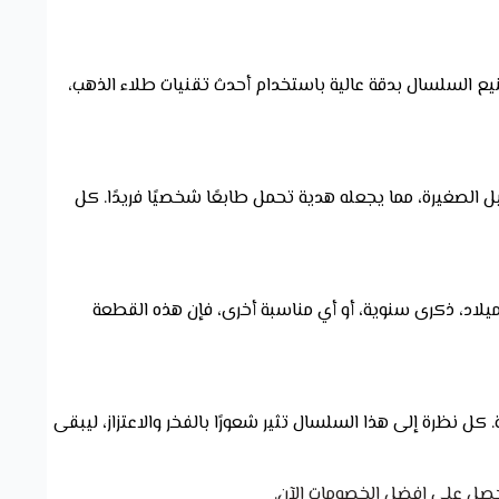
 السلسال بدقة عالية باستخدام أحدث تقنيات طلاء الذهب،
الصغيرة، مما يجعله هدية تحمل طابعًا شخصيًا فريدًا. كل
ه في عيد ميلاد، ذكرى سنوية، أو أي مناسبة أخرى، فإن هذه القطعة
ل نظرة إلى هذا السلسال تثير شعورًا بالفخر والاعتزاز، ليبقى
حصل على افضل الخصومات الآن.