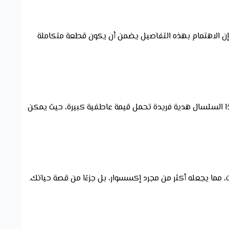
. إن الاهتمام بهذه التفاصيل يضمن أن يكون قطعة متكاملة
هذا السلسال هدية فريدة تحمل قيمة عاطفية كبيرة، حيث يمكن
، مما يجعله أكثر من مجرد إكسسوار، بل جزءًا من قصة حياتك.