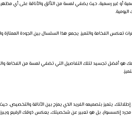
ة أو غير رسمية، حيث يضفي لمسة من التألق والأناقة على أي مظهر. ي
 اليومية.
ت تعكس الفخامة والتميز. يجمع هذا السلسال بين الجودة الممتازة والإ
هو أفضل تجسيد لتلك التفاصيل التي تضفي لمسة من الفخامة والرقي 
يز.
التك. يتميز بتصميمه الفريد الذي يمزج بين الأناقة والتخصيص، حيث 
مجرد إكسسوار، بل هو تعبير عن شخصيتك، يعكس ذوقك الرفيع ويبرز 