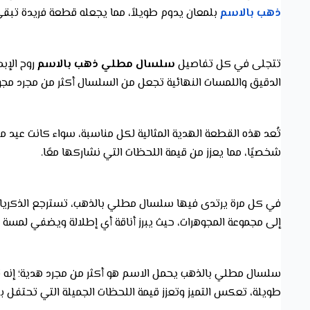
ذهب بالاسم
بلمعان يدوم طويلاً، مما يجعله قطعة فريدة تبقى 
تتجلى في كل تفاصيل
سلسال مطلي ذهب بالاسم
روح الإب
الدقيق واللمسات النهائية تجعل من السلسال أكثر من مجرد مج
تُعد هذه القطعة الهدية المثالية لكل مناسبة، سواء كانت عيد ميل
شخصيًا، مما يعزز من قيمة اللحظات التي نشاركها معًا.
في كل مرة يرتدى فيها سلسال مطلي بالذهب، تسترجع الذكريات الج
إلى مجموعة المجوهرات، حيث يبرز أناقة أي إطلالة ويضفي لمسة
سلسال مطلي بالذهب يحمل الاسم هو أكثر من مجرد هدية؛ إنه 
طويلة، تعكس التميز وتعزز قيمة اللحظات الجميلة التي تحتفل به