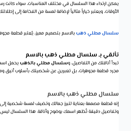
يمكن ارتداء هذا السلسال في مختلف المناسبات، سواء كانت رسمي
الأوقات، ويعتبر خياراً مثالياً لإضافة لمسة من الفخامة إلى إطلالتك
سلسال مطلي ذهب
بالاسم بتصميم مميز، يُعتبر قطعة مجوهرا
تألقي بـ سلسال مطلي ذهب بالاسم
تبدأ أناقتك من التفاصيل، و
سلسال مطلي بالذهب
يحمل اسمك 
مجرد قطعة مجوهرات، بل تعبرين عن شخصيتك بأسلوب أنيق ومتم
سلسال مطلي ذهب بالاسم
إنه قطعة مصممة بعناية لتبرز جمالك وتضيف لمسة شخصية إلى إطل
وتفاصيل دقيقة تُظهر اسمك بوضوح وأناقة. هذا السلسال ليس 