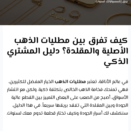
بريق إكسسواراتك لسنوات
كيف تفرق بين مطليات الذهب
الأصلية والمقلدة؟ دليل المشتري
الذكي
في عالم الأناقة، تعتبر
مطليات الذهب
الخيار المفضل للكثيرين،
فهي تمنحك فخامة الذهب الخالص بتكلفة ذكية. ولكن مع انتشار
الأسواق، أصبح من الصعب على البعض التمييز بين القطع عالية
الجودة وبين المقلدة التي تفقد بريقها سريعاً. في هذا الدليل،
سنكشف لك أسرار الجودة وكيف تختار قطعة تدوم معك لسنوات.