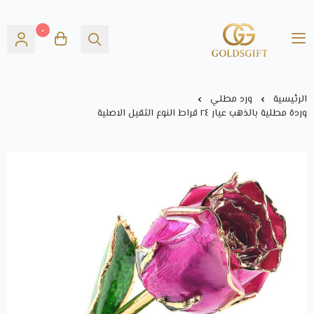
٠
Gold's GIFT
الرئيسية
ورد مطلي
وردة مطلية بالذهب عيار ٢٤ قراط النوع الثقيل الاصلية