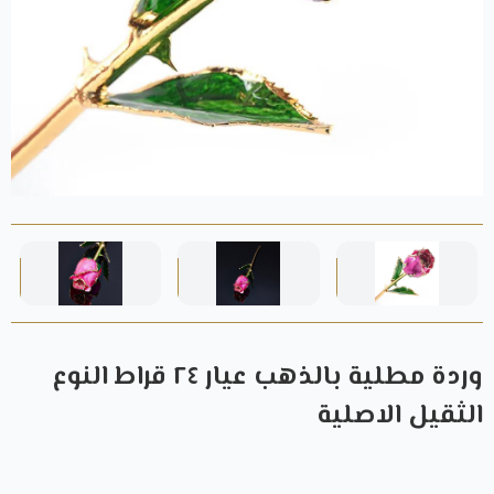
وردة مطلية بالذهب عيار ٢٤ قراط النوع
الثقيل الاصلية